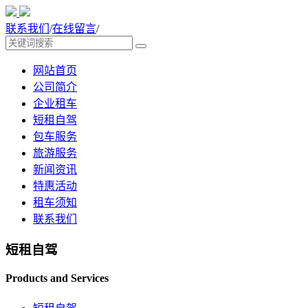
联系我们
/
在线留言
/
网站首页
公司简介
企业租车
短租自驾
包车服务
旅游服务
新闻资讯
特惠活动
租车须知
联系我们
短租自驾
Products and Services