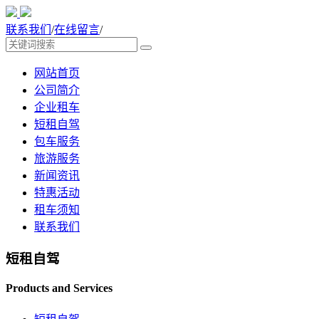
联系我们
/
在线留言
/
网站首页
公司简介
企业租车
短租自驾
包车服务
旅游服务
新闻资讯
特惠活动
租车须知
联系我们
短租自驾
Products and Services