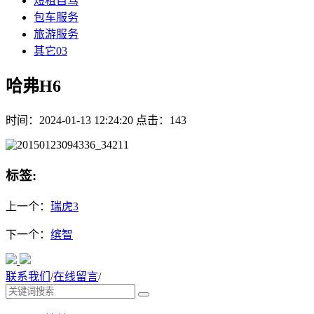
短租自驾
包车服务
旅游服务
其它03
哈弗H6
时间：2024-01-13 12:24:20 点击：143
标签:
上一个：
瑞虎3
下一个：
缤智
联系我们
/
在线留言
/