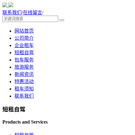
联系我们
/
在线留言
/
网站首页
公司简介
企业租车
短租自驾
包车服务
旅游服务
新闻资讯
特惠活动
租车须知
联系我们
短租自驾
Products and Services